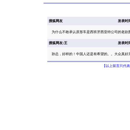
搜狐网友
发表时间: 
为什么不敢承认原形车是西班牙西亚特公司的老款
搜狐网友:王
发表时间: 
孙总，好样的！中国人还是有希望的。。大众真好
【以上留言只代表