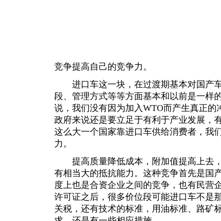
竞争提高自己的竞争力。
进口车这一块，在过渡期基本对国产车
段、管理方式等等方面基本和以前是一样
说，我们没有因为加入WTO而产生真正的
政府来说还是要立足于有利于产业发展，
这么大一个国家靠进口车供给消费者，我
力。
提高质量降低成本，附加值提高上去，
有相当大的抵抗能力。这种竞争首先是国
度上也是合资企业之间的竞争，也有民营
许可证之后，很多价位段可能进口车不是
关税，还有技术的标准，用油标准、路矿
求，还是有一些相应措施。