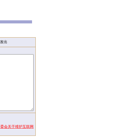
发出
常委会关于维护互联网