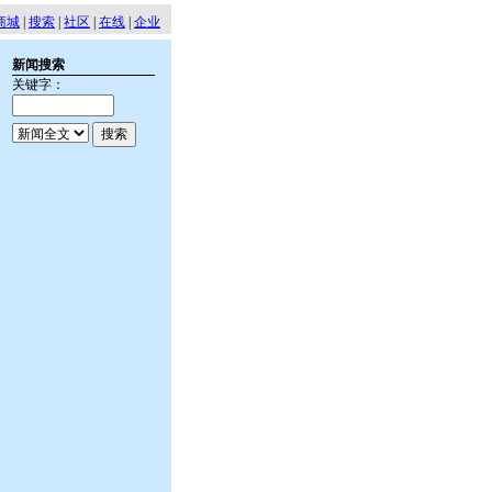
商城
|
搜索
|
社区
|
在线
|
企业
新闻搜索
关键字：