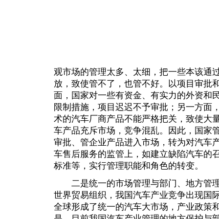
观市场的管理太多、太细，把一些本该通
放，致使管不了，也管不好。以项目审批
面，国家对一些有资金、有实力的外资和
限制措施，项目迟迟不予审批；另一方面
术的汽车厂商产品不能严格把关，致使大
车产品充斥市场，竞争混乱。因此，国家
审批、管企业产品进入市场，转为对汽车
车售后服务的监管上，如建立缺陷汽车的
标准等，实行管理职能和角色的转变。
二是统一的市场管理与部门、地方管理
世界贸易组织，我国汽车产业竞争出现国
全球形成了统一的汽车大市场，产业政策
是，目前我国汽车产业管理的地方保护与