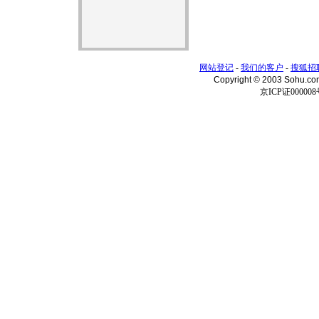
网站登记
-
我们的客户
-
搜狐招
Copyright © 2003 Sohu.c
京ICP证000