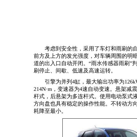
考虑到安全性，采用了车灯和雨刷的自
前方及上方的发光强度，对车辆周围的明
道的出入口自动开闭。“雨水传感器雨刷”
刷停止、间歇、低速及高速运转。
引擎为并列4缸，最大输出功率为126kW
214N·m，变速器为4速自动变速。悬架
杆式，后悬架为多连杆式。使用电动泵式
方向盘也具有稳定的操作性能。不转动方
耗降至最小。