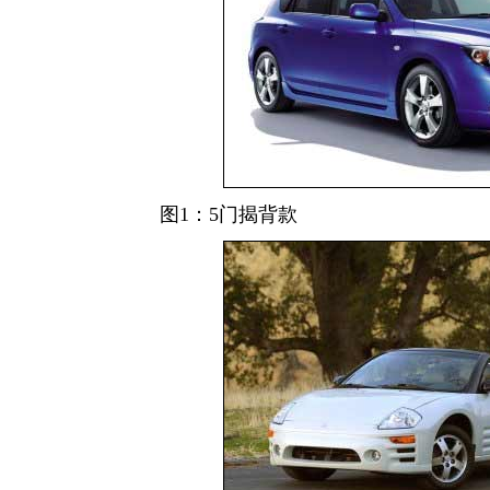
图1：5门揭背款