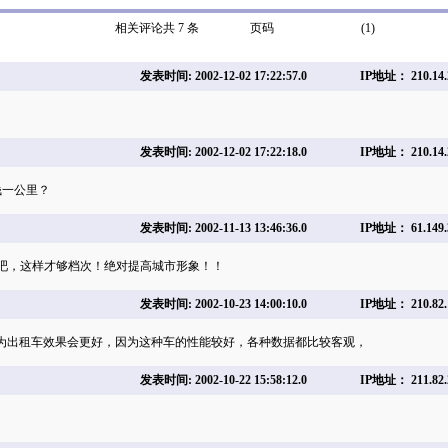
相关评论共 7 条
页码
(1)
发表时间: 2002-12-02 17:22:57.0
IP地址： 210.14.
。
发表时间: 2002-12-02 17:22:18.0
IP地址： 210.14.
钱一公里？
发表时间: 2002-11-13 13:46:36.0
IP地址： 61.149.
吧，这样才够档次！绝对提高城市形象！！
发表时间: 2002-10-23 14:00:10.0
IP地址： 210.82.
做为出租车效果会更好，因为这种车的性能较好，各种数据都比较客观，
发表时间: 2002-10-22 15:58:12.0
IP地址： 211.82.