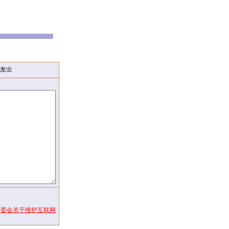
发出
常委会关于维护互联网