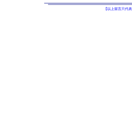
【以上留言只代表