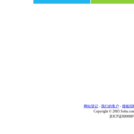
网站登记
-
我们的客户
-
搜狐招
Copyright © 2003 Sohu.c
京ICP证000