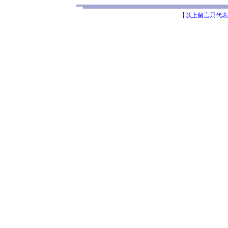
【以上留言只代表