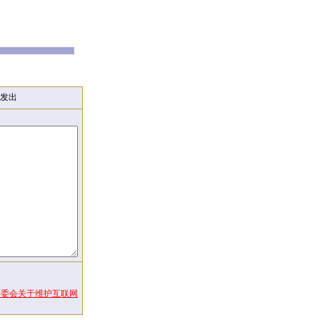
发出
常委会关于维护互联网