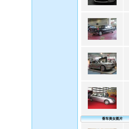
香车美女图片