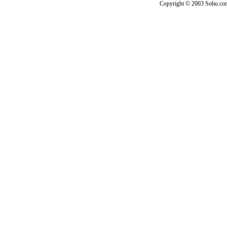
Copyright © 2003 Sohu.