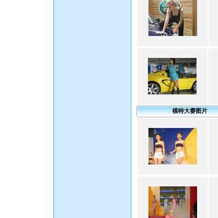
模特大赛图片