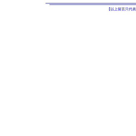
【以上留言只代表