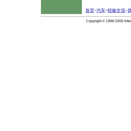
首页
>
汽车
>
经验交流
>
Copyright © 1998-2000 Inter