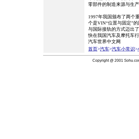
零部件的制造来源与生
1997年我国颁布了两个
个是VIN“位置与固定
与国际接轨的方式迈出了
快在我国汽车及摩托车
汽车世界中文网
首页
>
汽车
>
汽车小常识
>
Copyright @ 2001 Sohu.c