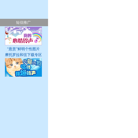
短信推广
“悬赏”鲜明个性图片
摩托罗拉和弦下载专区