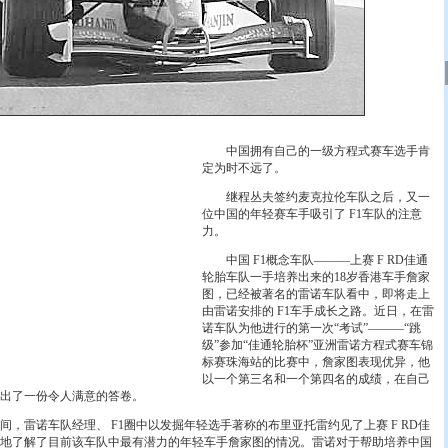
中国拥有自己的一级方程式赛车选手肯
定为时不远了。
继程丛夫签约麦克拉伦车队之后，又一
位中国的年轻赛车手吸引了 F1车队的注意
力。
中国 F1概念车队———上赛 F RD佳通
轮胎车队一手培养出来的18岁香港车手詹家
图，已经被著名的雷诺车队看中，即将走上
由雷诺安排的 F1车手成长之路。近日，在雷
诺车队为他进行的第一次“考试”———“跳
级”参加“佳通轮胎杯”亚洲雷诺方程式赛车锦
标赛珠海站的比赛中，詹家图表现优异，他
以一个第三名和一个第四名的成绩，在自己
出了一份令人满意的答卷。
雷诺车队经理、 F1圈中以发掘年轻选手著称的布里亚托雷约见了上赛 F RD佳
地了解了目前该车队中最有潜力的年轻车手詹家图的情况。雷诺对于帮助培养中国