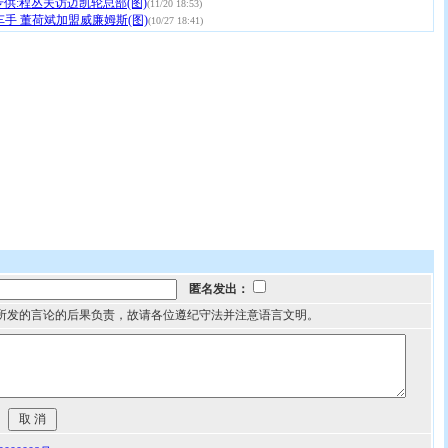
供:程丛夫访迈凯轮总部(图)
(11/20 18:53)
车手 董荷斌加盟威廉姆斯(图)
(10/27 18:41)
匿名发出：
所发的言论的后果负责，故请各位遵纪守法并注意语言文明。