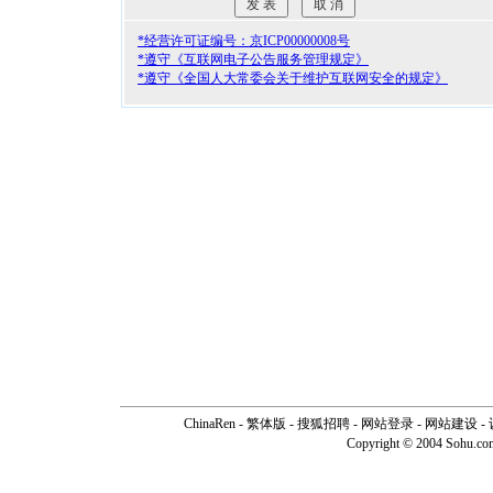
*经营许可证编号：京ICP00000008号
*遵守《互联网电子公告服务管理规定》
*遵守《全国人大常委会关于维护互联网安全的规定》
ChinaRen
-
繁体版
-
搜狐招聘
-
网站登录
- 网站建设 -
Copyright © 2004 Sohu.