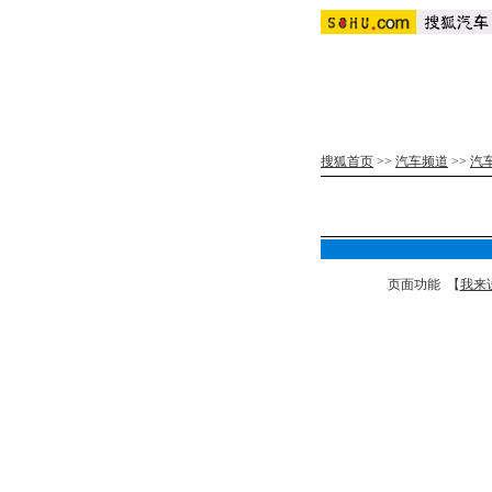
搜狐首页
>>
汽车频道
>>
汽
页面功能 【
我来