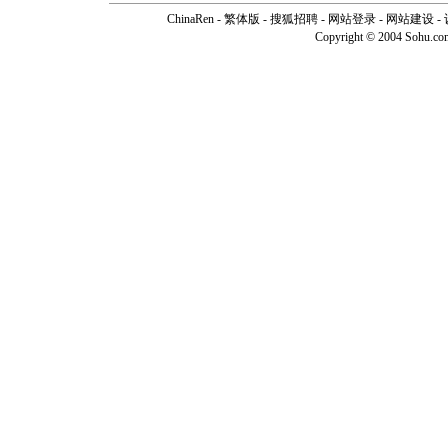
ChinaRen
-
繁体版
-
搜狐招聘
-
网站登录
- 网站建设 -
Copyright © 2004 Sohu.