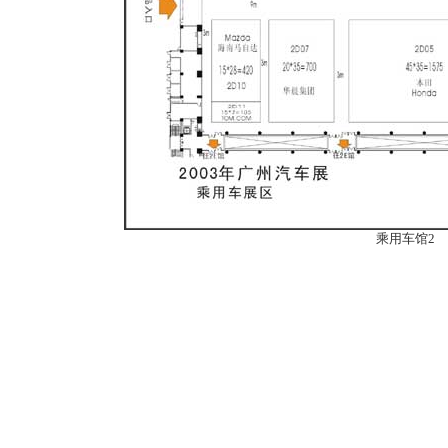
乘用车馆2