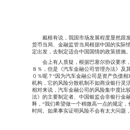
戴根有说，我国市场发展程度显然跟发
货币当局、金融监管当局根据中国的实际
定出发，去制定适合中国国情的政策措施
会上有人质疑，根据巴塞尔协议要求，
８％，但是《汽车金融公司管理办法》及
０％呢？“因为汽车金融公司是资产负债相
机构，它的风险分散机制不如商业银行灵
相对来说，汽车金融公司的风险集中度比较
法》的主要制定者、中国银监会非银行金
释，“我们希望做一个稍微高一点的规定，
时间。如果事实证明风险不会有太大问题，