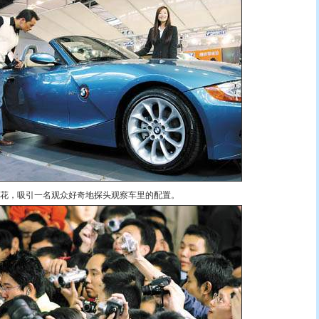
，吸引一名观众好奇地探头观察车里的配置。