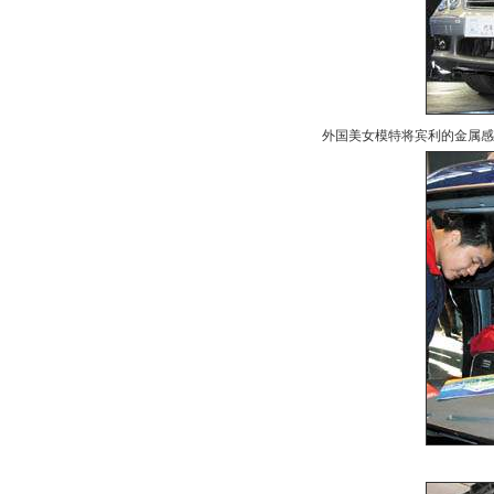
外国美女模特将宾利的金属感