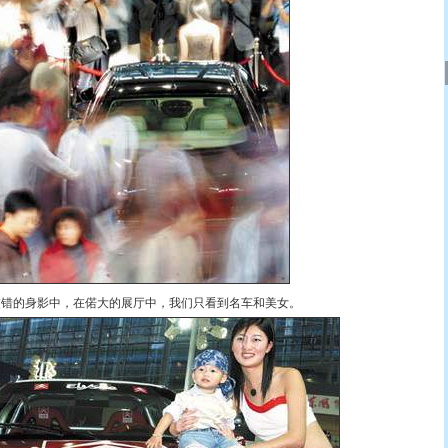
交错的身影中，在偌大的展厅中，我们只看到名车和美女。