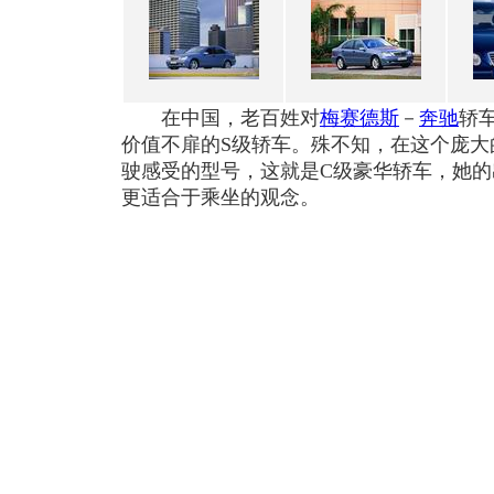
在中国，老百姓对
梅赛德斯
－
奔驰
轿
价值不扉的S级轿车。殊不知，在这个庞大
驶感受的型号，这就是C级豪华轿车，她
更适合于乘坐的观念。