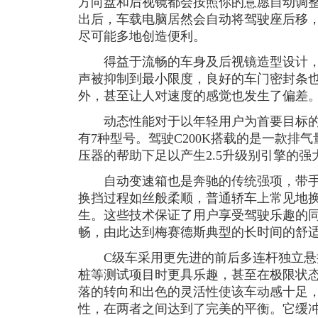
方向盘和后视镜都会按照你的意愿自动调
出后，车载电脑居然会自动将驾驶座后移
尽可能多地创造便利。
得益于流畅的车身及后视镜造型设计，
声被抑制到最小限度，良好的车门密封条
外，甚至让人对速度的感觉也发生了偏差
动态性能对于以年轻用户为首要目标的C
有7种型号。驾驶C200K搭载的是一款排气
压器的帮助下足以产生2.5升级别引擎的强
自动变速箱也是奔驰的传统强项，带手
换挡过程如丝般柔顺，普通轿车上常见地
生。这些技术保证了用户享受驾驶乐趣的
畅，由此达到梅赛德斯典型的长时间的舒
C级车采用更先进的前后多连杆独立悬
桩等测试项目时更具乐趣，甚至在极限状
落的转向和出色的灵活性使该车动感十足
性，在两者之间达到了完美的平衡。它缓