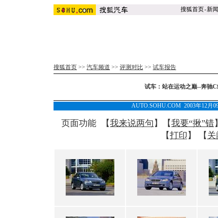
搜狐首页
-
新
搜狐首页
>>
汽车频道
>>
评测对比
>>
试车报告
试车：站在运动之巅--奔驰C
AUTO.SOHU.COM 2003年12月
页面功能 【
我来说两句
】【
我要“揪”错
【
打印
】 【
关