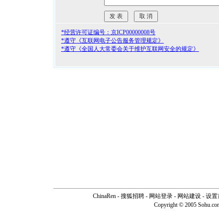
*经营许可证编号：京ICP00000008号
*遵守《互联网电子公告服务管理规定》
*遵守《全国人大常委会关于维护互联网安全的规定》
ChinaRen
-
搜狐招聘
-
网站登录
- 网站建设 -
设置
Copyright © 2005 Sohu.