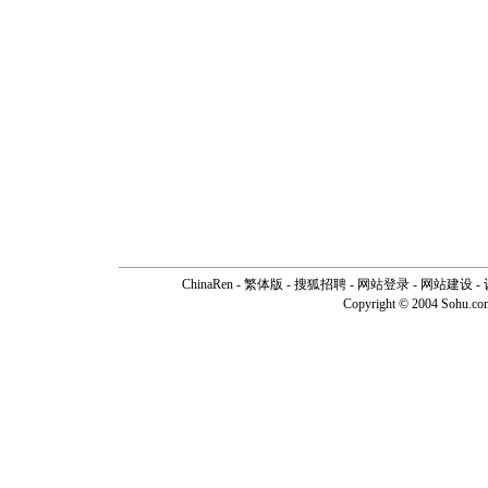
ChinaRen
-
繁体版
-
搜狐招聘
-
网站登录
- 网站建设 -
Copyright © 2004 Sohu.