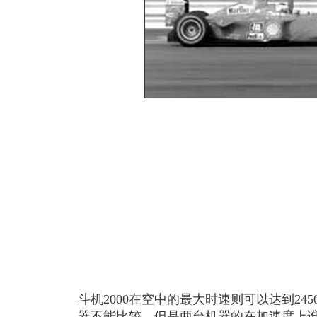
斗机2000在空中的最大时速则可以达到24
器不能比较，但是两台机器的在加速度上