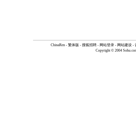
ChinaRen
-
繁体版
-
搜狐招聘
-
网站登录
- 网站建设 -
Copyright © 2004 Sohu.