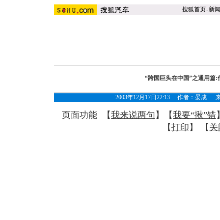
搜狐首页
-
新
“跨国巨头在中国”之通用篇
2003年12月17日22:13 作者：晏
页面功能 【
我来说两句
】【
我要“揪”错
【
打印
】 【
关