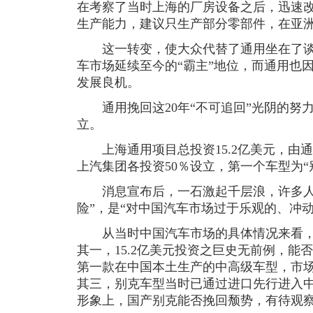
在考察了当时上海的厂房设备之后，迅速
生产能力，建议只生产部分零部件，在亚
这一转变，使大众代替了通用坐在了谈
车市场延续至今的“霸主”地位，而通用也因
发展良机。
通用挽回这20年“不可追回”光阴的努力，
立。
上海通用项目总投资15.2亿美元，由
上汽集团各投资50％设立，第一个车型为“
消息宣布后，一石激起千层浪，许多人
险”，是“对中国汽车市场过于乐观的、冲动
从当时中国汽车市场的具体情况来看，说
其一，15.2亿美元投资之巨史无前例，能
第一款在中国本土生产的中高级车型，市
其三，别克车型当时已通过进口先行进入
形象上，国产别克能否挽回颓势，有待观