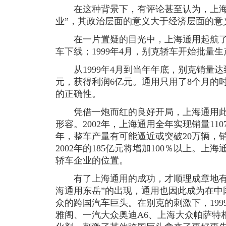
在这种背景下，有评论甚至认为，上海
业”，其政治层面的意义大于经济层面的意
在一片置疑的目光中，上海通用起航了：1
车下线；1999年4月，别克轿车开始批量生
从1999年4月到当年年底，别克销量达到
元，获得利润6亿元。通用只用了8个月的时
的正确性。
凭借一炮而红的良好开局，上海通用此后
形容。2002年，上海通用全年实现销量1107
年，整车产量有可能逼近或突破20万辆，销
2002年的185亿元将增加100％以上。
轿车企业的位置。
有了上海通用的成功，才顺理成章地有了
海通用东岳”的出现，通用也因此成为在中
众的跨国汽车巨头。在别克的刺激下，1999
雅阁、一汽大众奥迪A6、上海大众帕萨特