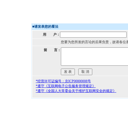
■
请发表您的看法
用 户：
您要为您所发的言论的后果负责，故请各位
留 言：
*经营许可证编号：京ICP00000008号
*遵守《互联网电子公告服务管理规定》
*遵守《全国人大常委会关于维护互联网安全的规定》