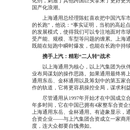
化剂，刺激了其他跨国巨头拿来了更好更
国产化浪潮。
上海通用总经理陈虹喜欢把中国汽车市
的长跑”，他说：“事实证明，当初的高起
的发展模式，使得我们可以专注地面对市
受产能、规模、车型等问题的缠累。上海
既能在短跑中瞬时爆发，也能在长跑中持续
携手上汽：精彩“二人转”战术
以上海通用为核心，以上汽集团为伙伴
业布局谋划的操作思路。如果通用最终将
通用东岳、金杯通用以及筹划中的第五家
作的轨道，它将更容易操控全局，谋求利
尽管通用从1997年开始才在中国成立合
年多时间，它在中国已拥有4家整车合资企
上海通用东岳、金杯通用。有迹象显示，
合资企业——与上汽集团合资成立一家商
度，连大众都要自愧弗如。