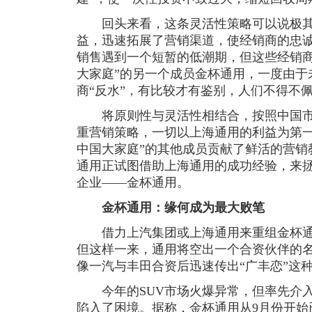
回头来看，这条灵活性策略可以说极其
益，迅速拓展了营销渠道，使经销商的忠诚
销售遇到一个短暂的低潮期，但这些经销商
大家庭”的另一个成员金杯通用，一度由于
商“反水”，有比较才有鉴别，人们不得不佩
将原则性与灵活性相结合，按照中国市
重营销策略，一切以上海通用的利益为第一
中国大家庭”的其他成员贡献了鲜活的营销
通用正试图借助上海通用的成功经验，来
企业——金杯通用。
金杯通用：缘何成为最大败笔
借力上汽集团或上海通用来重组金杯通
但这样一来，通用将空出一个合资伙伴的
像一汽与丰田合资后迅速传出“广丰恋”这
今年的SUV市场火爆异常，但率先介入
陷入了困境。据称，金杯通用从9月份开始