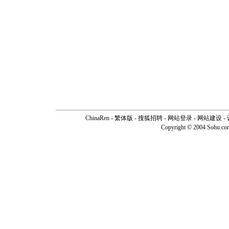
ChinaRen
-
繁体版
-
搜狐招聘
-
网站登录
- 网站建设 -
Copyright © 2004 Sohu.