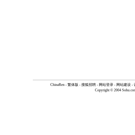
ChinaRen
-
繁体版
-
搜狐招聘
-
网站登录
- 网站建设 -
Copyright © 2004 Sohu.