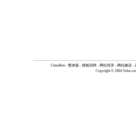
ChinaRen
-
繁体版
-
搜狐招聘
-
网站登录
- 网站建设 -
Copyright © 2004 Sohu.