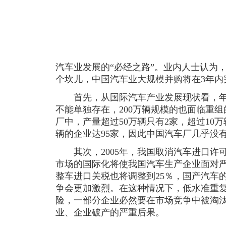
汽车业发展的“必经之路”。业内人士认为
个坎儿，中国汽车业大规模并购将在3年内
首先，从国际汽车产业发展现状看，年产
不能单独存在，200万辆规模的也面临重组
厂中，产量超过50万辆只有2家，超过10
辆的企业达95家，因此中国汽车厂几乎没
其次，2005年，我国取消汽车进口许
市场的国际化将使我国汽车生产企业面对严峻
整车进口关税也将调整到25％，国产汽车
争会更加激烈。在这种情况下，低水准重
险，一部分企业必然要在市场竞争中被淘
业、企业破产的严重后果。