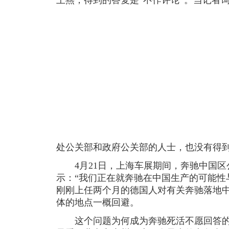
王燕，得到的答复是“不作评论”。
当记者
处公关部和政府公关部的人士，也没有得
4月21日，上海车展期间，奔驰中国区
示：“我们正在就奔驰在中国生产的可能性
刚刚上任两个月的德国人对有关奔驰落地
体的地点一概回避。
这个问题为何成为奔驰死活不愿回答的