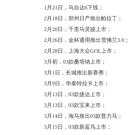
1月21日，马自达6下线；
2月18日，郑州日产推出帕拉丁；
2月20日，千里马灵骏上市；
2月26日，金杯通用推出雪佛兰3.0；
2月28日，上海大众GOL上市；
3月初，03款桑塔纳上市；
3月1日，长城推出新赛弗；
3月9日，华泰特拉卡上市；
3月13日，03款捷达上市；
3月13日，03款宝来上市；
3月14日，海马推出03款普力马；
3月15日，03款新蓝鸟上市；