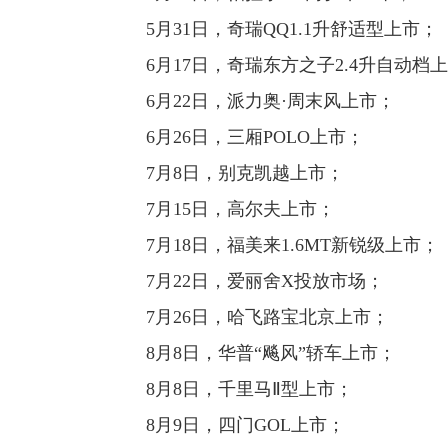
5月31日，奇瑞QQ1.1升舒适型上市；
6月17日，奇瑞东方之子2.4升自动档
6月22日，派力奥·周末风上市；
6月26日，三厢POLO上市；
7月8日，别克凯越上市；
7月15日，高尔夫上市；
7月18日，福美来1.6MT新锐级上市；
7月22日，爱丽舍X投放市场；
7月26日，哈飞路宝北京上市；
8月8日，华普“飚风”轿车上市；
8月8日，千里马Ⅱ型上市；
8月9日，四门GOL上市；