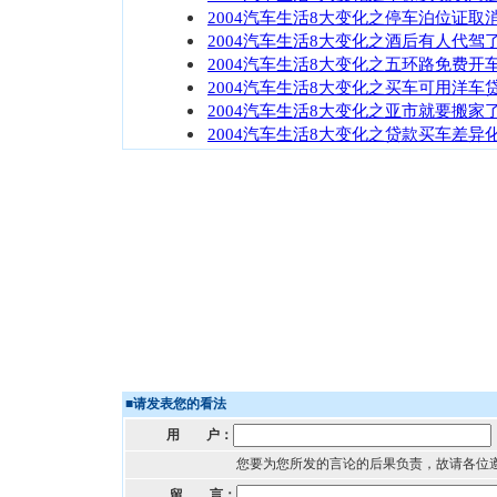
2004汽车生活8大变化之停车泊位证取
2004汽车生活8大变化之酒后有人代驾
2004汽车生活8大变化之五环路免费开
2004汽车生活8大变化之买车可用洋车
2004汽车生活8大变化之亚市就要搬家
2004汽车生活8大变化之贷款买车差异
■
请发表您的看法
用 户：
您要为您所发的言论的后果负责，故请各位
留 言：