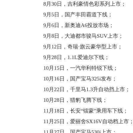
8月30日，吉利豪情色彩系列上市；
9月5日，国产丰田霸道下线；
9月6日，新奥迪A6投放市场；
9月8日，大迪都市骏马SUV上市；
9月12日，奇瑞·旗云豪华型上市；
9月28日，1.1L爱迪尔下线；
10月15日，一汽华利特锐下线；
10月16日，国产宝马325i发布；
10月22日，千里马1.3升自动挡上市；
10月28日，猎豹飞腾下线；
11月18日，长安“镭蒙”乘用车下线；
11月25日，爱丽舍SX16V自动档上市
11月27日，国产宝马530i上市；