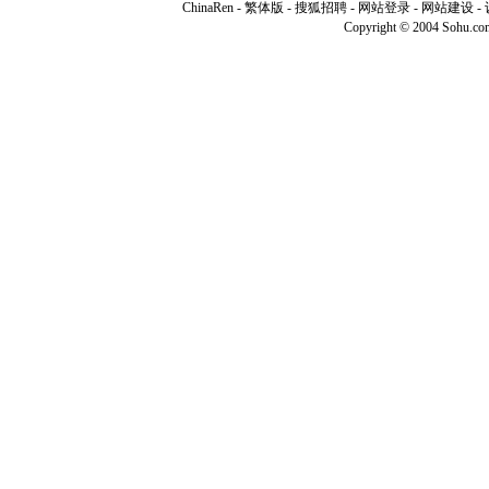
ChinaRen
-
繁体版
-
搜狐招聘
-
网站登录
- 网站建设 -
Copyright © 2004 Sohu.