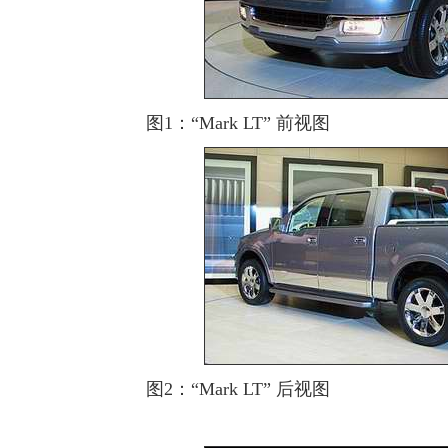
图1：“Mark LT” 前视图
图2：“Mark LT” 后视图