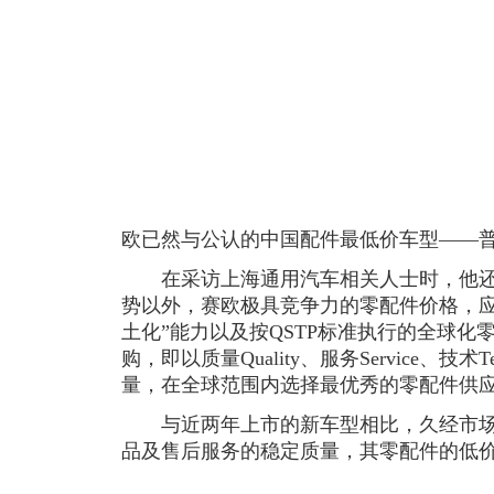
欧已然与公认的中国配件最低价车型——
在采访上海通用汽车相关人士时，他还
势以外，赛欧极具竞争力的零配件价格，应
土化”能力以及按QSTP标准执行的全球化
购，即以质量Quality、服务Service、技术Te
量，在全球范围内选择最优秀的零配件供
与近两年上市的新车型相比，久经市场
品及售后服务的稳定质量，其零配件的低