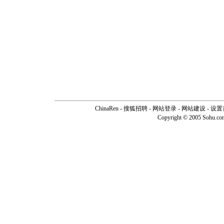
ChinaRen
-
搜狐招聘
-
网站登录
- 网站建设 -
设置
Copyright © 2005 Sohu.