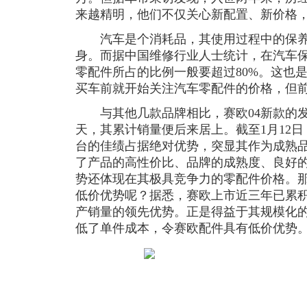
来越精明，他们不仅关心新配置、新价格
汽车是个消耗品，其使用过程中的保养
身。而据中国维修行业人士统计，在汽车
零配件所占的比例一般要超过80%。这也
买车前就开始关注汽车零配件的价格，但
与其他几款品牌相比，赛欧04新款的发
天，其累计销量便后来居上。截至1月12日，
台的佳绩占据绝对优势，突显其作为成熟
了产品的高性价比、品牌的成熟度、良好
势还体现在其极具竞争力的零配件价格。
低价优势呢？据悉，赛欧上市近三年已累积
产销量的领先优势。正是得益于其规模化
低了单件成本，令赛欧配件具有低价优势