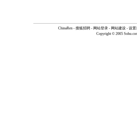
ChinaRen
-
搜狐招聘
-
网站登录
- 网站建设 -
设置
Copyright © 2005 Sohu.