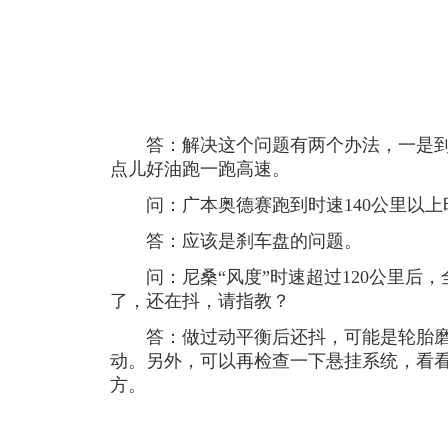
答：解决这个问题有两个办法，一是到
点儿好油跑一跑高速。
问：广本奥德赛跑到时速140公里以上
答：应该是刹车盘的问题。
问：尼桑“风度”时速超过120公里后，
了，还在抖，请指教？
答：做过动平衡后还抖，可能是轮胎磨
动。另外，可以再检查一下悬挂系统，看
方。