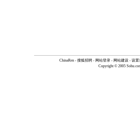
ChinaRen
-
搜狐招聘
-
网站登录
- 网站建设 -
设置
Copyright © 2005 Sohu.