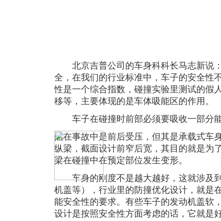
北京吉普公司的车身科科长马志新说：
全，在我们的行业标准中，车子的安全性
性是一个综合指数，碰撞实验里测试的假
移等，主要体现的是车体吸能区的作用。
车子在碰撞时前部必须要吸收一部分
然在事故中是前后受压，但其是承载式车
纵梁，截面设计前窄后宽，其目的就是为
梁在碰撞中在预定部位发生变形。
车身的刚度不是越大越好，这就涉及到
机盖等），行业里的防撞优化设计，就是
能安全性的要求。有些车子的发动机盖软
设计是按照安全性方面考虑的话，它就是