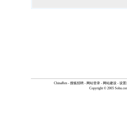
ChinaRen
-
搜狐招聘
-
网站登录
- 网站建设 -
设置
Copyright © 2005 Sohu.