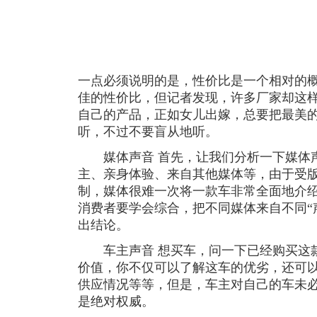
一点必须说明的是，性价比是一个相对的
佳的性价比，但记者发现，许多厂家却这
自己的产品，正如女儿出嫁，总要把最美
听，不过不要盲从地听。
媒体声音 首先，让我们分析一下媒体声
主、亲身体验、来自其他媒体等，由于受版
制，媒体很难一次将一款车非常全面地介
消费者要学会综合，把不同媒体来自不同“
出结论。
车主声音 想买车，问一下已经购买这款
价值，你不仅可以了解这车的优劣，还可
供应情况等等，但是，车主对自己的车未
是绝对权威。