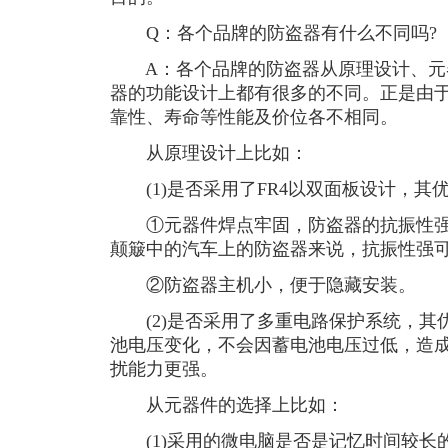
Q：各个品牌的防盗器有什么不同吗?
A：各个品牌的防盗器从原理设计、元
器的功能设计上都有很多的不同。正是由
靠性、寿命等性能及价位各不相同。
从原理设计上比如：
(1)是否采用了FR4以双面板设计，其
①元器件焊点牢固，防盗器的抗振性强
颠簸中的汽车上的防盗器来说，抗振性强
②防盗器主机小，便于隐藏安装。
(2)是否采用了多重电路保护系统，其
池电压变化，不会因蓄电池电压过低，造
扰能力更强。
从元器件的选择上比如：
(1)采用的微电脑是否是记忆时间较长的