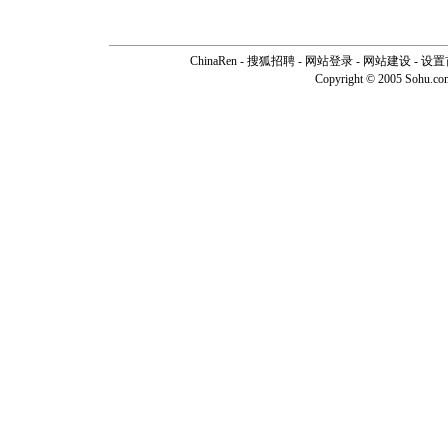
ChinaRen
-
搜狐招聘
-
网站登录
- 网站建设 -
设置
Copyright © 2005 Sohu.