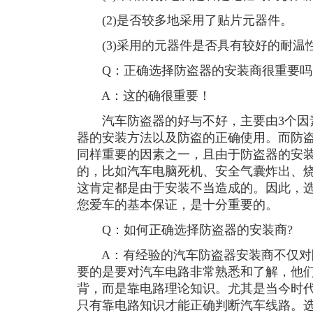
(2)是否较多地采用了贴片元器件。
(3)采用的元器件是否具有较好的耐温
Q：正确选择防盗器的安装商很重要吗
A：这的确很重要！
汽车防盗器的好与不好，主要由3个因
器的安装方法以及防盗的正确使用。而防
同样重要的因素之一，且由于防盗器的安
的，比如汽车电脑死机、安全气囊炸出、
这肯定都是由于安装不当造成的。因此，
您爱车的基本保证，是十分重要的。
Q：如何正确选择防盗器的安装商?
A：有经验的汽车防盗器安装商不仅对
要的是要对汽车电路非常熟悉和了解，他
背，而是靠电路理论知识。尤其是当今时
只有靠电路知识才能正确判断汽车线路。