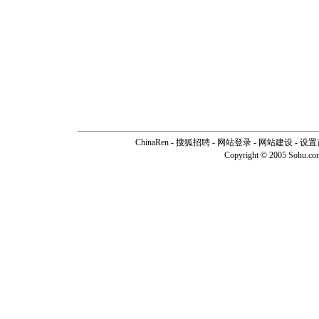
ChinaRen
-
搜狐招聘
-
网站登录
- 网站建设 -
设置
Copyright © 2005 Sohu.