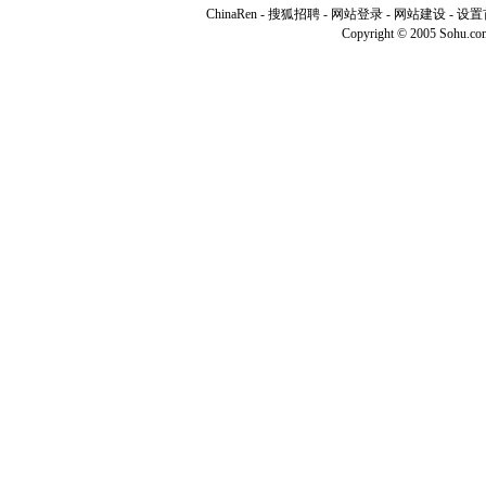
ChinaRen
-
搜狐招聘
-
网站登录
- 网站建设 -
设置
Copyright © 2005 Sohu.