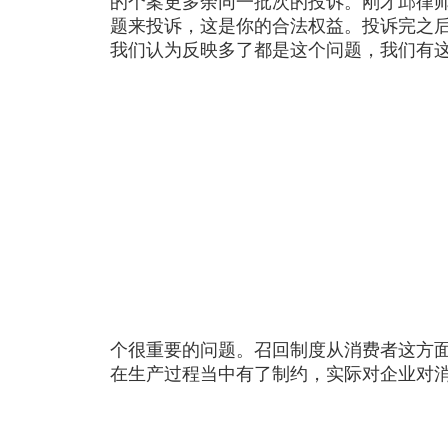
的个案更多余同一批次的投诉。刚才邱律
题来投诉，这是你的合法权益。投诉完之
我们认为反映多了都是这个问题，我们有
个很重要的问题。召回制度从消费者这方
在生产过程当中有了制约，实际对企业对