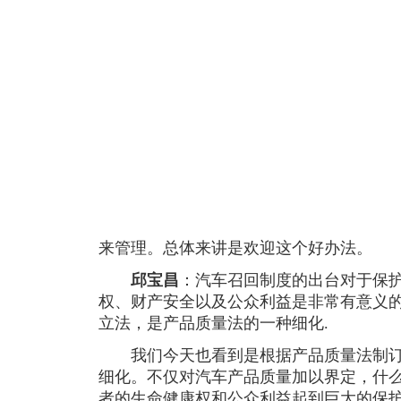
来管理。总体来讲是欢迎这个好办法。
邱宝昌
：汽车召回制度的出台对于保
权、财产安全以及公众利益是非常有意义
立法，是产品质量法的一种细化.
我们今天也看到是根据产品质量法制订
细化。不仅对汽车产品质量加以界定，什
者的生命健康权和公众利益起到巨大的保