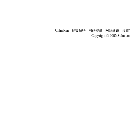
ChinaRen
-
搜狐招聘
-
网站登录
- 网站建设 -
设置
Copyright © 2005 Sohu.