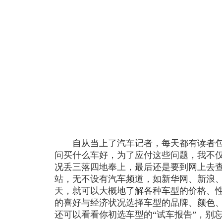
自从当上了汽车记者，每天都有读者包
问买什么车好，为了应付这些问题，我不
况丢三落四地奉上，最后还是要到网上去
站，无不设有汽车频道，如新华网、新浪
天，就可以大概地了解各种车型的价格、
的喜好与经济状况选择车型的品牌、颜色
还可以看看你初选车型的“试车报告”，别