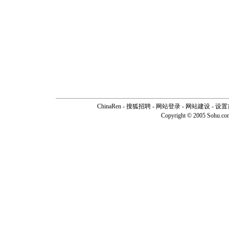
ChinaRen
-
搜狐招聘
-
网站登录
- 网站建设 -
设置
Copyright © 2005 Sohu.