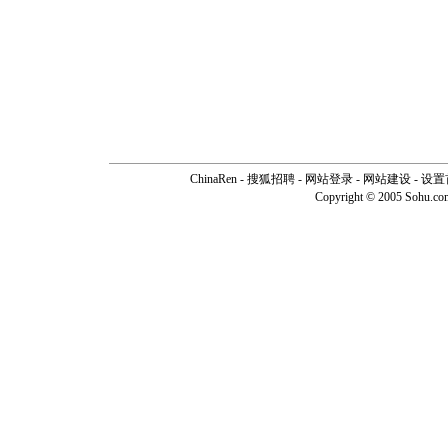
ChinaRen
-
搜狐招聘
-
网站登录
- 网站建设 -
设置
Copyright © 2005 Sohu.