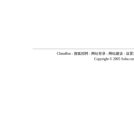
ChinaRen
-
搜狐招聘
-
网站登录
- 网站建设 -
设置
Copyright © 2005 Sohu.