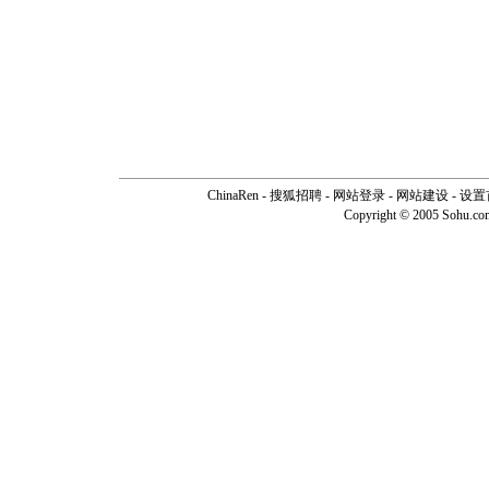
ChinaRen
-
搜狐招聘
-
网站登录
- 网站建设 -
设置
Copyright © 2005 Sohu.