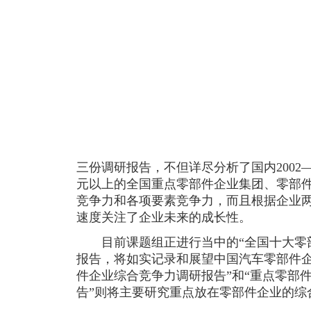
三份调研报告，不但详尽分析了国内2002—
元以上的全国重点零部件企业集团、零部
竞争力和各项要素竞争力，而且根据企业
速度关注了企业未来的成长性。
目前课题组正进行当中的“全国十大零部
报告，将如实记录和展望中国汽车零部件企
件企业综合竞争力调研报告”和“重点零部
告”则将主要研究重点放在零部件企业的综