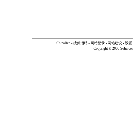
ChinaRen
-
搜狐招聘
-
网站登录
- 网站建设 -
设置
Copyright © 2005 Sohu.