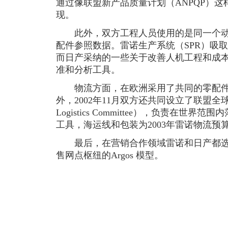
通过像联盟新产品质量计划（ANPQP）
现。
此外，双方工程人员使用的是同一个动
配件参照数据。雷诺生产系统（SPR）吸
而日产采纳的一些关于改善人机工程和成
准和分析工具。
物流方面，在欧洲采用了共同的零配件
外，2002年11月双方还共同设立了联盟全球物流委
Logistics Committee），负责在
工具，海运线和包装为2003年雷诺物流预算
最后，在营销合作领域雷诺和日产都选
售网点枢纽的Argos 模型。