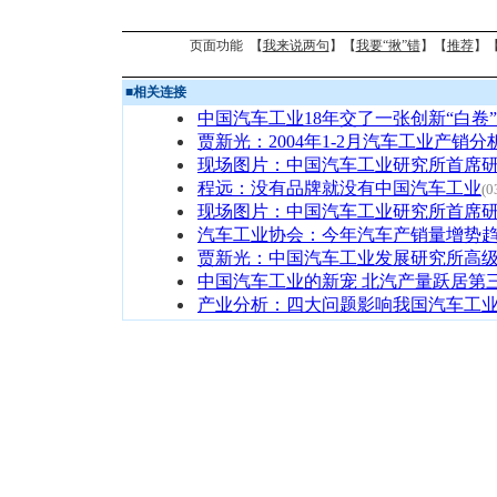
页面功能 【
我来说两句
】【
我要“揪”错
】【
推荐
】
■
相关连接
中国汽车工业18年交了一张创新“白卷”
贾新光：2004年1-2月汽车工业产销分
现场图片：中国汽车工业研究所首席研
程远：没有品牌就没有中国汽车工业
(0
现场图片：中国汽车工业研究所首席研
汽车工业协会：今年汽车产销量增势
贾新光：中国汽车工业发展研究所高
中国汽车工业的新宠 北汽产量跃居第
产业分析：四大问题影响我国汽车工