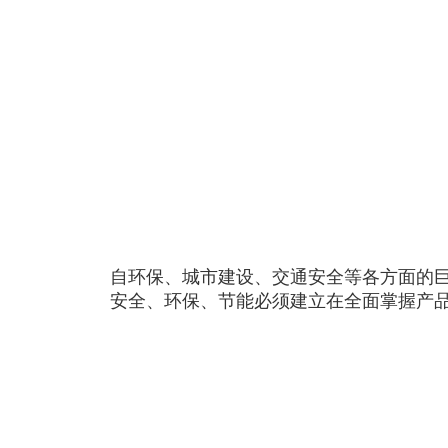
自环保、城市建设、交通安全等各方面的
安全、环保、节能必须建立在全面掌握产