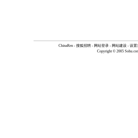
ChinaRen
-
搜狐招聘
-
网站登录
- 网站建设 -
设置
Copyright © 2005 Sohu.