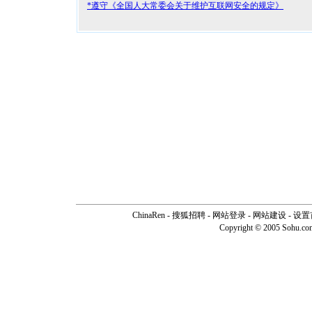
*遵守《全国人大常委会关于维护互联网安全的规定》
ChinaRen
-
搜狐招聘
-
网站登录
- 网站建设 -
设置
Copyright © 2005 Sohu.